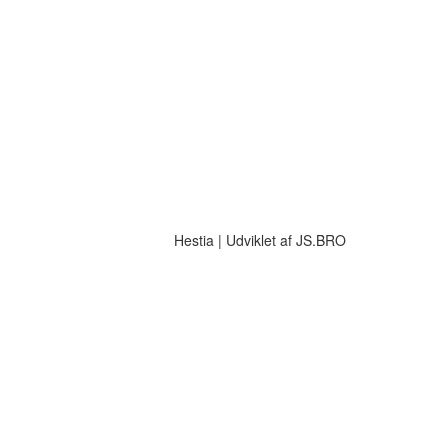
Hestia | Udviklet af