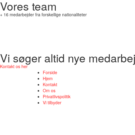
Vores team
+ 16 medarbejder fra forskellige nationaliteter
Vi søger altid nye medarbe
Kontakt os her
Forside
Hjem
Kontakt
Om os
Privatlivspolitik
Vi tilbyder